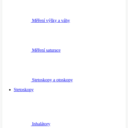
Měření výšky a váhy
Měření saturace
Stetoskopy a otoskopy
Stetoskopy
Inhalátory