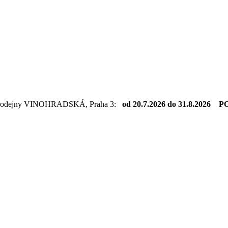
dejny VINOHRADSKÁ, Praha 3:
od 20.7.2026 do 31.8.2026 PO