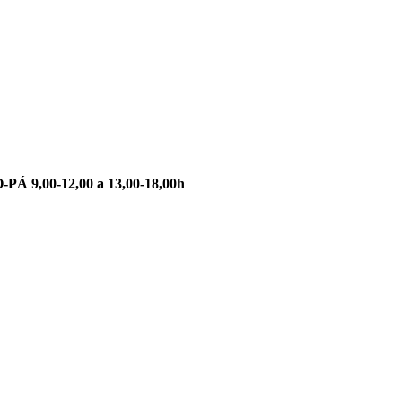
-PÁ 9,00-12,00 a 13,00-18,00h