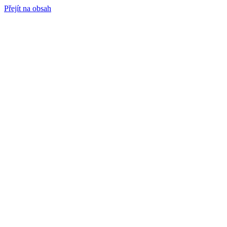
Přejít na obsah