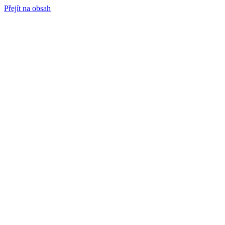
Přejít na obsah