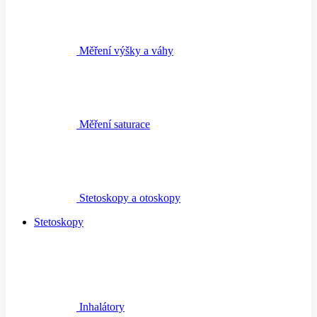
Měření výšky a váhy
Měření saturace
Stetoskopy a otoskopy
Stetoskopy
Inhalátory