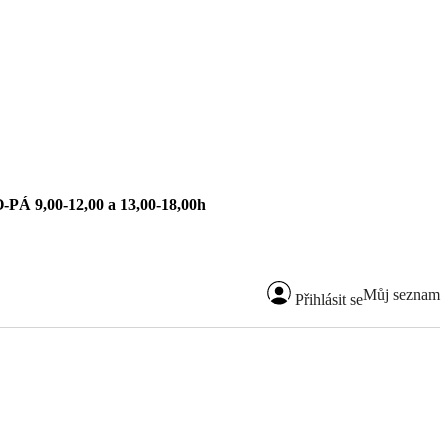
-PÁ 9,00-12,00 a 13,00-18,00h
Můj seznam
Přihlásit se