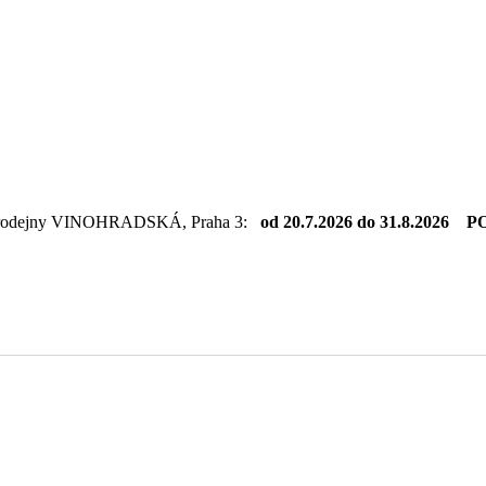
dejny VINOHRADSKÁ, Praha 3:
od 20.7.2026 do 31.8.2026 PO