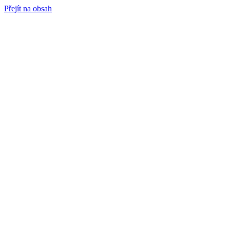
Přejít na obsah