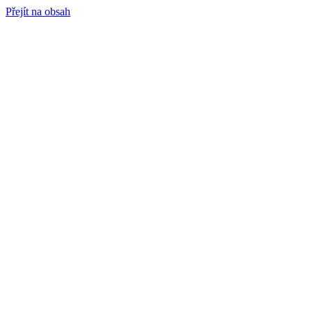
Přejít na obsah