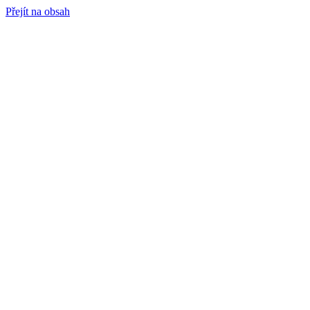
Přejít na obsah