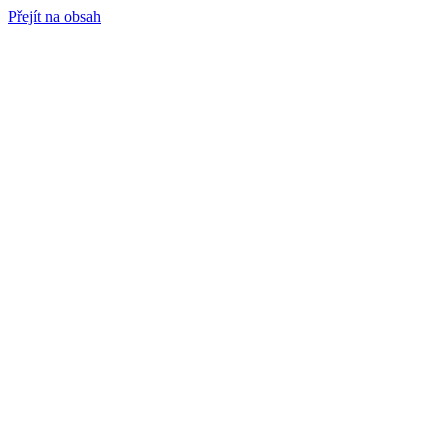
Přejít na obsah