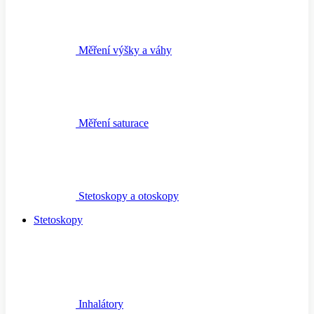
Měření výšky a váhy
Měření saturace
Stetoskopy a otoskopy
Stetoskopy
Inhalátory