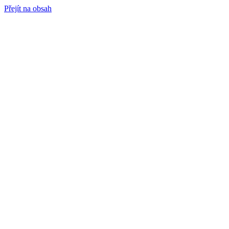
Přejít na obsah