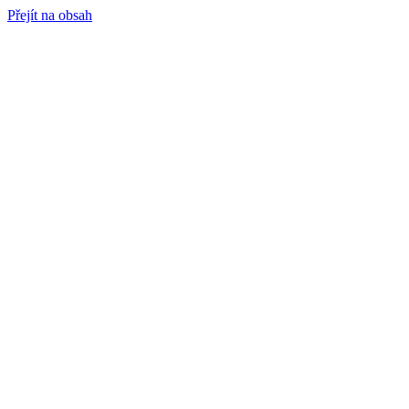
Přejít na obsah