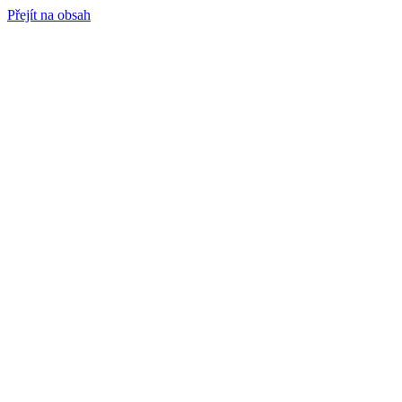
Přejít na obsah