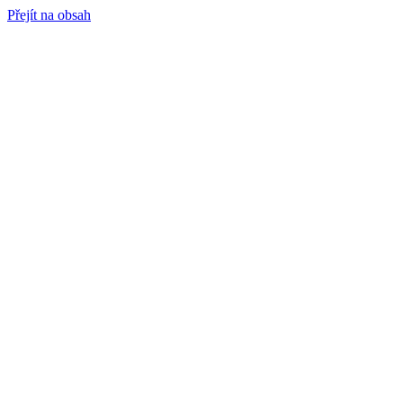
Přejít na obsah