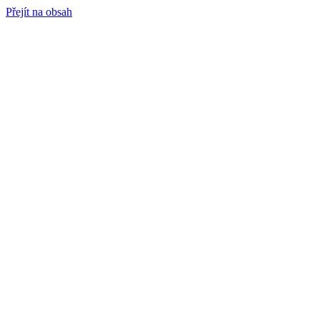
Přejít na obsah