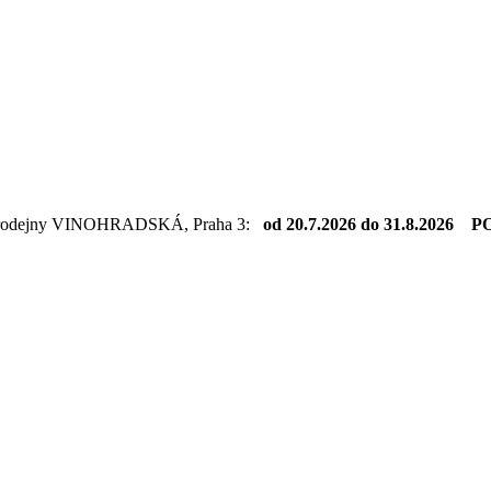
dejny VINOHRADSKÁ, Praha 3:
od 20.7.2026 do 31.8.2026 PO