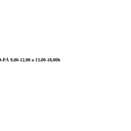
-PÁ 9,00-12,00 a 13,00-18,00h