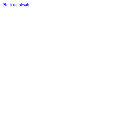
Přejít na obsah