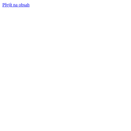
Přejít na obsah