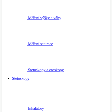
Měření výšky a váhy
Měření saturace
Stetoskopy a otoskopy
Stetoskopy
Inhalátory