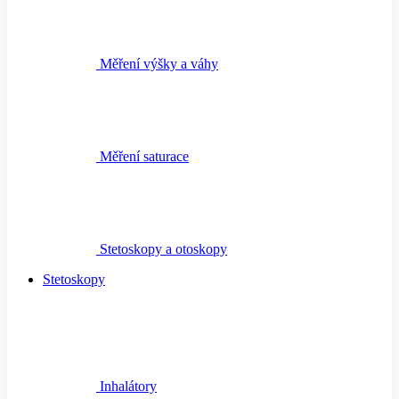
Měření výšky a váhy
Měření saturace
Stetoskopy a otoskopy
Stetoskopy
Inhalátory