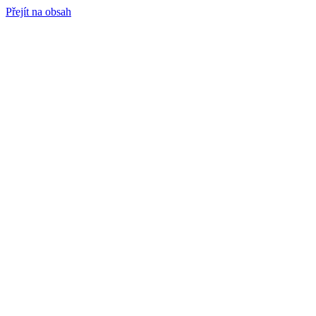
Přejít na obsah