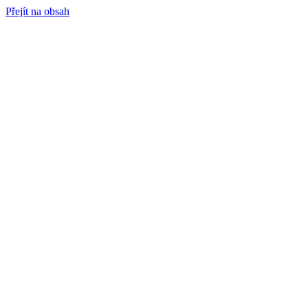
Přejít na obsah