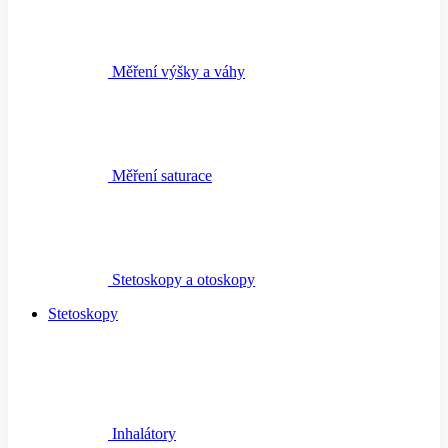
Měření výšky a váhy
Měření saturace
Stetoskopy a otoskopy
Stetoskopy
Inhalátory