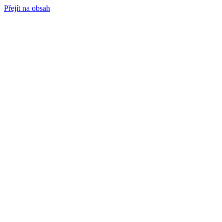
Přejít na obsah