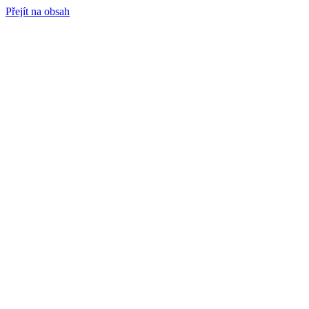
Přejít na obsah