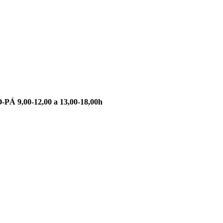
-PÁ 9,00-12,00 a 13,00-18,00h