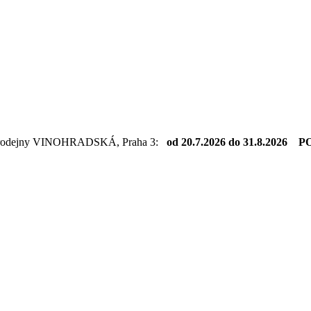
dejny VINOHRADSKÁ, Praha 3:
od 20.7.2026 do 31.8.2026 PO