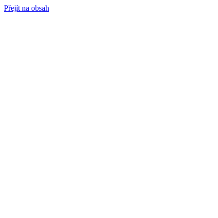
Přejít na obsah