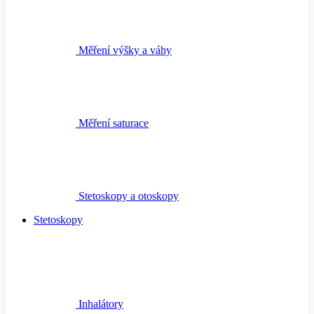
Měření výšky a váhy
Měření saturace
Stetoskopy a otoskopy
Stetoskopy
Inhalátory