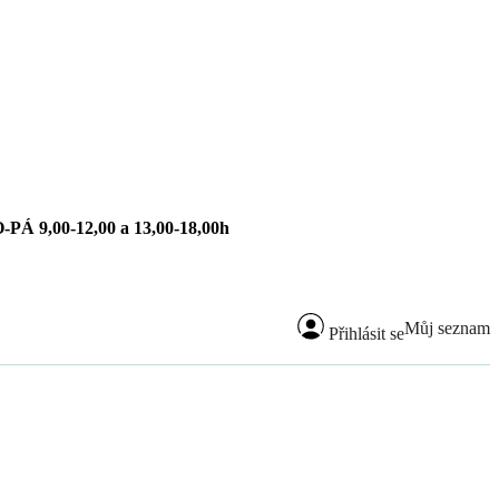
-PÁ 9,00-12,00 a 13,00-18,00h
Můj seznam
Přihlásit se