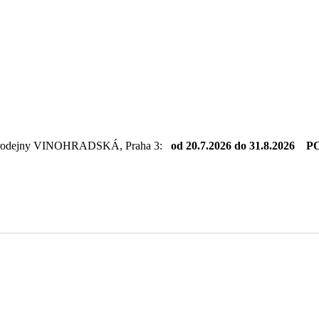
dejny VINOHRADSKÁ, Praha 3:
od 20.7.2026 do 31.8.2026 PO