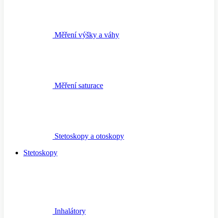
Měření výšky a váhy
Měření saturace
Stetoskopy a otoskopy
Stetoskopy
Inhalátory