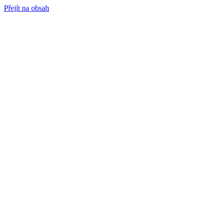
Přejít na obsah