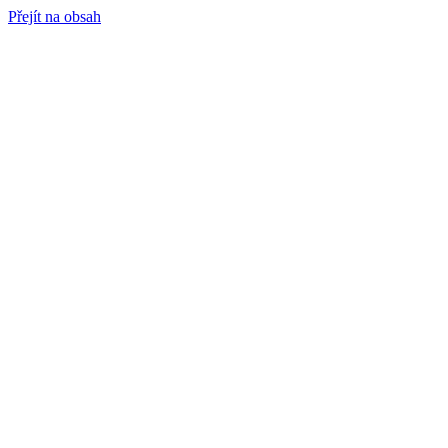
Přejít na obsah