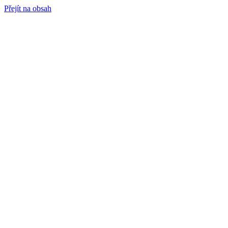
Přejít na obsah