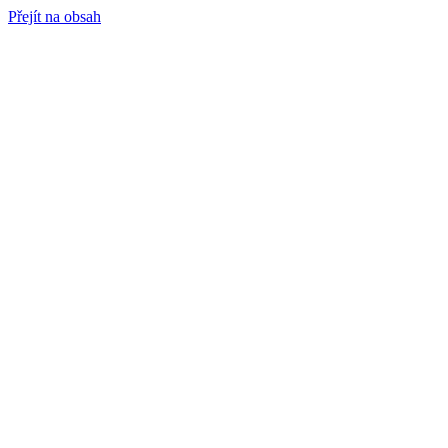
Přejít na obsah