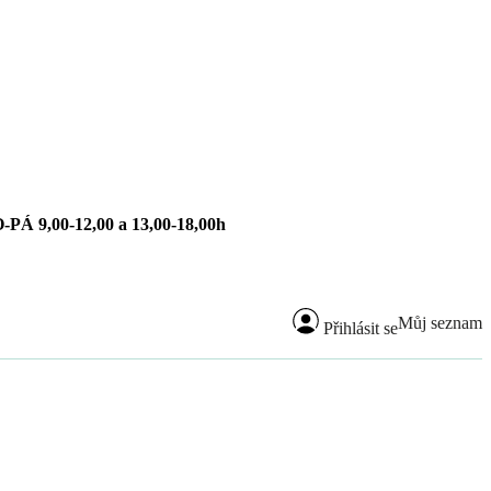
-PÁ 9,00-12,00 a 13,00-18,00h
Můj seznam
Přihlásit se