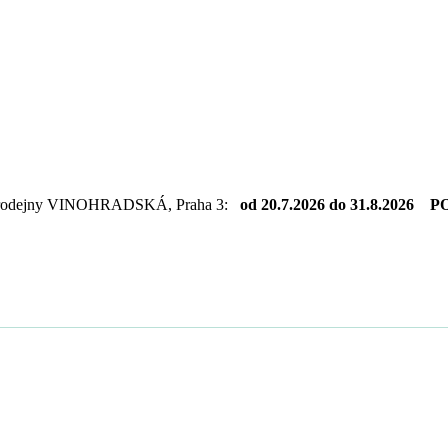
dejny VINOHRADSKÁ, Praha 3:
od 20.7.2026 do 31.8.2026 PO