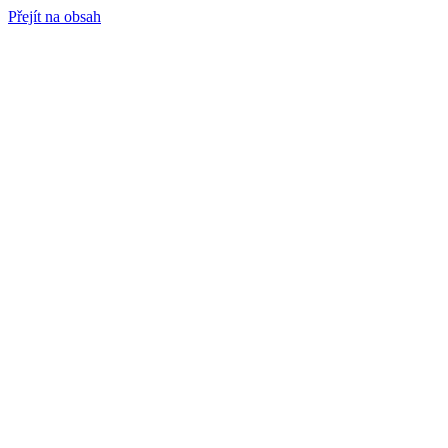
Přejít na obsah