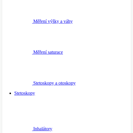
Měření výšky a váhy
Měření saturace
Stetoskopy a otoskopy
Stetoskopy
Inhalátory