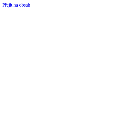
Přejít na obsah