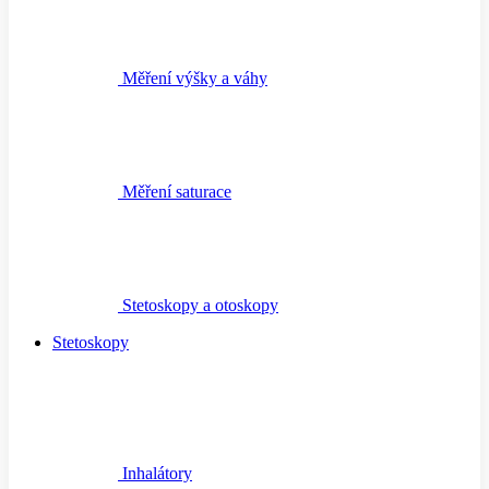
Měření výšky a váhy
Měření saturace
Stetoskopy a otoskopy
Stetoskopy
Inhalátory