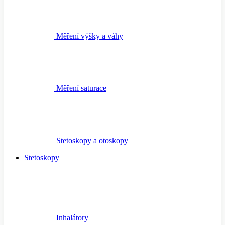
Měření výšky a váhy
Měření saturace
Stetoskopy a otoskopy
Stetoskopy
Inhalátory