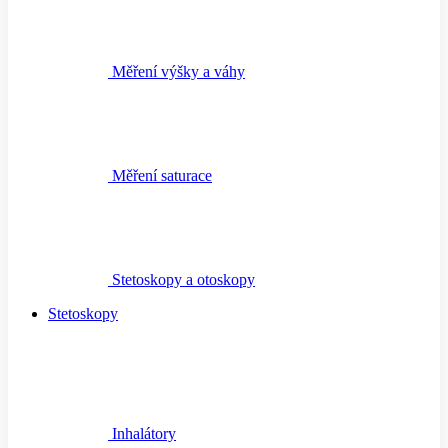
Měření výšky a váhy
Měření saturace
Stetoskopy a otoskopy
Stetoskopy
Inhalátory