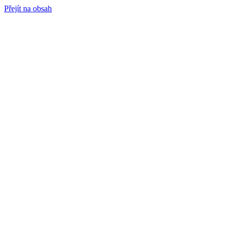
Přejít na obsah