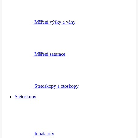
Měření výšky a váhy
Měření saturace
Stetoskopy a otoskopy
Stetoskopy
Inhalátory