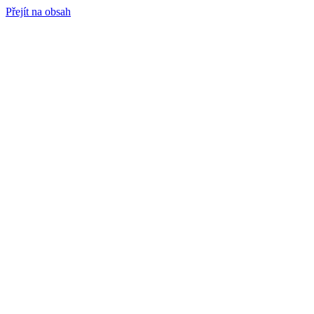
Přejít na obsah