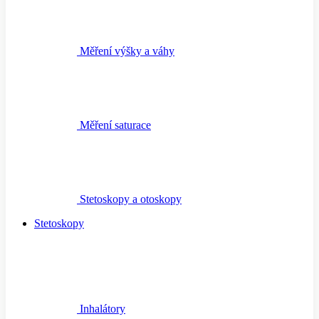
Měření výšky a váhy
Měření saturace
Stetoskopy a otoskopy
Stetoskopy
Inhalátory