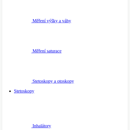
Měření výšky a váhy
Měření saturace
Stetoskopy a otoskopy
Stetoskopy
Inhalátory